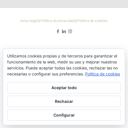
Aviso legal
|
Política de privacidad
|
Política de cookies
Utilizamos cookies propias y de terceros para garantizar el
funcionamiento de la web, medir su uso y mejorar nuestros
servicios. Puede aceptar todas las cookies, rechazar las no
necesarias o configurar sus preferencias.
Política de cookies
Aceptar todo
Rechazar
Configurar