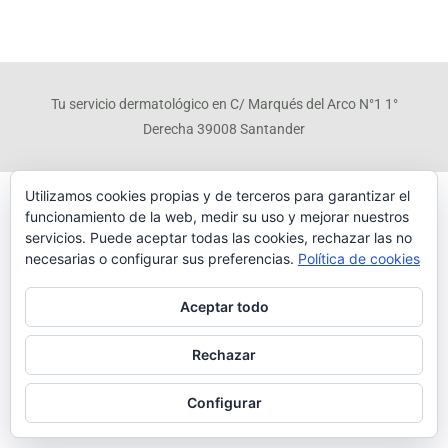
Tu servicio dermatológico en C/ Marqués del Arco N°1 1°
Derecha 39008 Santander
Utilizamos cookies propias y de terceros para garantizar el
funcionamiento de la web, medir su uso y mejorar nuestros
Aviso legal
|
Política de privacidad
|
Política de cookies
servicios. Puede aceptar todas las cookies, rechazar las no
necesarias o configurar sus preferencias.
Política de cookies
Aceptar todo
Rechazar
Configurar