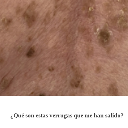
¿Qué son estas verrugas que me han salido?