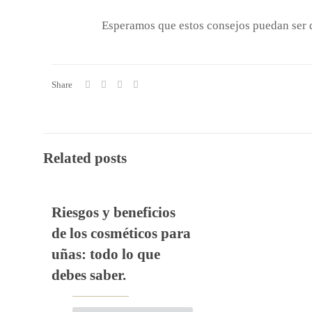
Esperamos que estos consejos puedan ser 
Share
Related posts
Riesgos y beneficios
de los cosméticos para
uñas: todo lo que
debes saber.
Tu