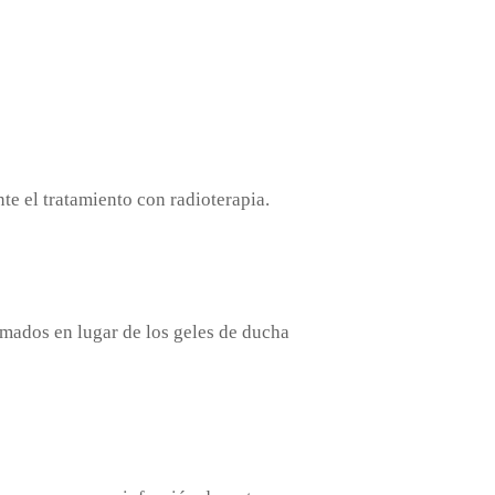
te el tratamiento con radioterapia.
fumados en lugar de los geles de ducha