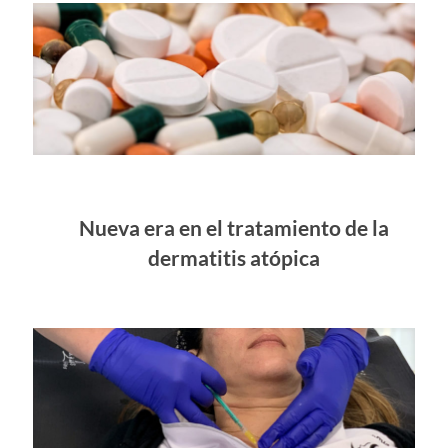
Nueva era en el tratamiento de la
dermatitis atópica