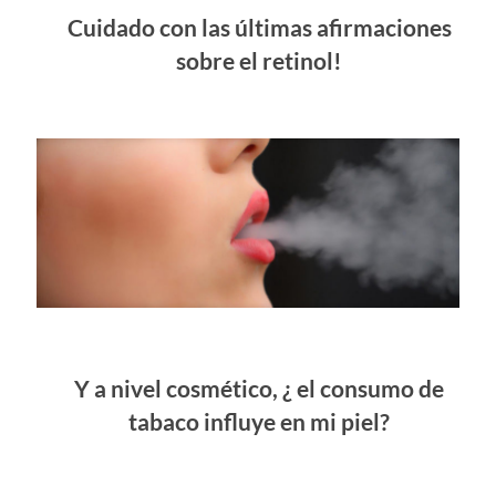
Cuidado con las últimas afirmaciones
sobre el retinol!
Y a nivel cosmético, ¿ el consumo de
tabaco influye en mi piel?