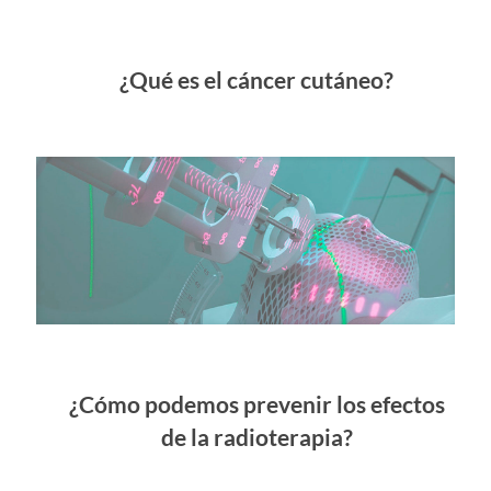
¿Qué es el cáncer cutáneo?
¿Cómo podemos prevenir los efectos
de la radioterapia?