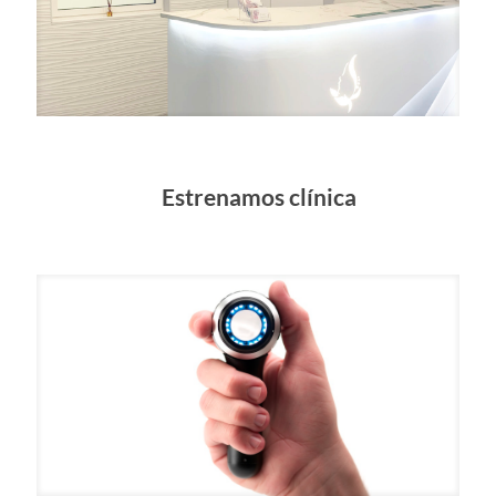
Estrenamos clínica